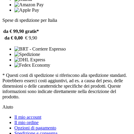
Spese di spedizione per Italia
da € 99,90
gratis*
da € 0,00
€ 9,90
* Questi costi di spedizione si riferiscono alla spedizione standard.
Potrebbero esserci costi aggiuntivi, ad es. a causa del peso, delle
dimensioni o delle caratterstiche specifiche dei prodotti. Queste
informazioni sono indicate direttamente nella descrizione del
prodotto.
Aiuto
Il mio account
Il mio ordine
Opzioni di pagamento
Spedizione e consegna