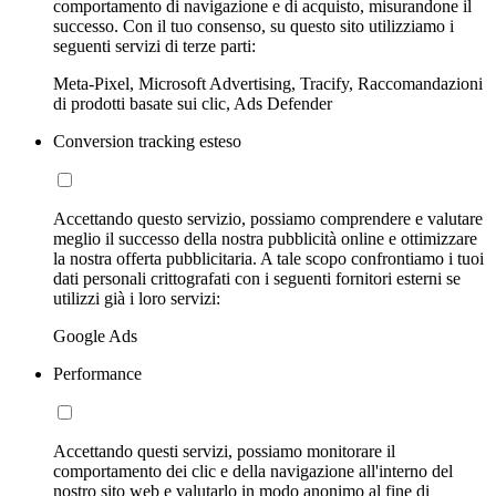
comportamento di navigazione e di acquisto, misurandone il
successo. Con il tuo consenso, su questo sito utilizziamo i
seguenti servizi di terze parti:
Meta-Pixel, Microsoft Advertising, Tracify, Raccomandazioni
di prodotti basate sui clic, Ads Defender
Conversion tracking esteso
Accettando questo servizio, possiamo comprendere e valutare
meglio il successo della nostra pubblicità online e ottimizzare
la nostra offerta pubblicitaria. A tale scopo confrontiamo i tuoi
dati personali crittografati con i seguenti fornitori esterni se
utilizzi già i loro servizi:
Google Ads
Performance
Accettando questi servizi, possiamo monitorare il
comportamento dei clic e della navigazione all'interno del
nostro sito web e valutarlo in modo anonimo al fine di