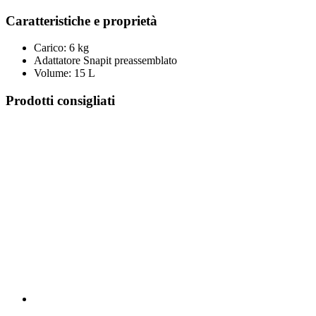
Caratteristiche e proprietà
Carico: 6 kg
Adattatore Snapit preassemblato
Volume: 15 L
Prodotti consigliati