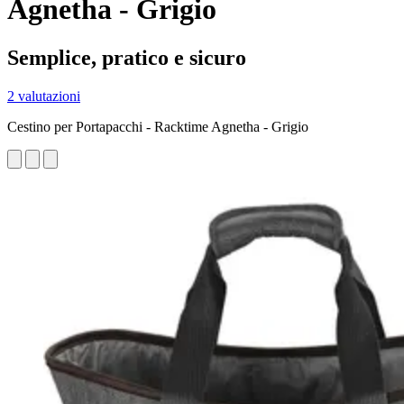
Agnetha - Grigio
Semplice, pratico e sicuro
2 valutazioni
Cestino per Portapacchi - Racktime Agnetha - Grigio