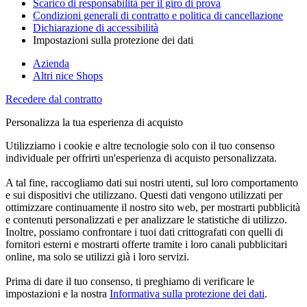
Scarico di responsabilità per il giro di prova
Condizioni generali di contratto e politica di cancellazione
Dichiarazione di accessibilità
Impostazioni sulla protezione dei dati
Azienda
Altri nice Shops
Recedere dal contratto
Personalizza la tua esperienza di acquisto
Utilizziamo i cookie e altre tecnologie solo con il tuo consenso
individuale per offrirti un'esperienza di acquisto personalizzata.
A tal fine, raccogliamo dati sui nostri utenti, sul loro comportamento
e sui dispositivi che utilizzano. Questi dati vengono utilizzati per
ottimizzare continuamente il nostro sito web, per mostrarti pubblicità
e contenuti personalizzati e per analizzare le statistiche di utilizzo.
Inoltre, possiamo confrontare i tuoi dati crittografati con quelli di
fornitori esterni e mostrarti offerte tramite i loro canali pubblicitari
online, ma solo se utilizzi già i loro servizi.
Prima di dare il tuo consenso, ti preghiamo di verificare le
impostazioni e la nostra
Informativa sulla protezione dei dati
.