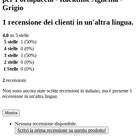
Grigio
1 recensione dei clienti in un'altra lingua.
4,0
su 5 stelle
5 stelle
1
(50%)
4 stelle
0
(0%)
3 stelle
1
(50%)
2 stelle
0
(0%)
1 Stelle
0
(0%)
2
recensioni
Non sono ancora state scritte recensioni in italiano, ma è presente 1
recensione in un'altra lingua.
Mostra
Nessuna recensione disponibile.
Scrivi la prima recensione su questo prodotto!