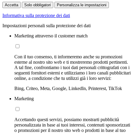
Accetta
Solo obbligatori
Personalizza le impostazioni
Informativa sulla protezione dei dati
Impostazioni personali sulla protezione dei dati
Marketing attraverso il customer match
Con il tuo consenso, ti informeremo anche su promozioni
esterne al nostro sito web e ti mostreremo prodotti pertinenti.
A tal fine, confrontiamo i tuoi dati personali crittografati con i
seguenti fornitori esterni e utilizziamo i loro canali pubblicitari
online, a condizione che tu utilizzi già i loro servizi:
Bing, Criteo, Meta, Google, LinkedIn, Printerest, TikTok
Marketing
Accettando questi servizi, possiamo mostrarti pubblicità
personalizzata in base ai tuoi interessi, contenuti sponsorizzati
o promozioni per il nostro sito web o prodotti in base al tuo