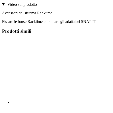
Video sul prodotto
Accessori del sistema Racktime
Fissare le borse Racktime e montare gli adattatori SNAP IT
Prodotti simili