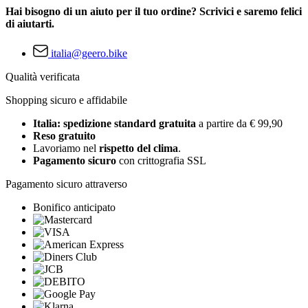
Hai bisogno di un aiuto per il tuo ordine? Scrivici e saremo felici
di aiutarti.
italia@geero.bike
Qualità verificata
Shopping sicuro e affidabile
Italia: spedizione standard gratuita
a partire da € 99,90
Reso gratuito
Lavoriamo nel
rispetto del clima
.
Pagamento sicuro
con crittografia SSL
Pagamento sicuro attraverso
Bonifico anticipato