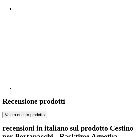
Recensione prodotti
Valuta questo prodotto
recensioni in italiano sul prodotto Cestino
per Portapacchi - Racktime Agnetha -