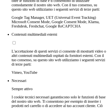
oltre le funzioni di base e ti consentono di utilizzare
comodamente il nostro sito web. Con il tuo consenso, su
questo sito web utilizziamo i seguenti servizi di terze parti:
Google Tag Manager, UET (Universal Event Tracking)
Microsoft Consent Mode, Google Consent Mode, Klarna,
Freshdesk, Freshchat, Google ReCAPTCHA
Contenuti multimediali esterni
L'accettazione di questi servizi ci consente di mostrarti video o
altri contenuti multimediali ospitati da fornitori esterni. Con il
tuo consenso, su questo sito web utilizziamo i seguenti servizi
di terze parti:
Vimeo, YouTube
Necessari
Sempre attivo
I cookie tecnici necessari garantiscono solo le funzioni di base
del nostro sito web. Ti consentono per esempio di inserire i
prodotti nel carrello o di accedere al tuo account cliente. Ciò