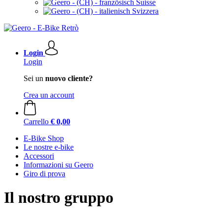
Suisse
Svizzera
Login
Login
Sei un
nuovo cliente?
Crea un account
Carrello
€ 0,00
E-Bike Shop
Le nostre e-bike
Accessori
Informazioni su Geero
Giro di prova
Il nostro gruppo