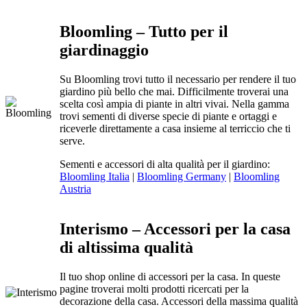
Bloomling – Tutto per il
giardinaggio
Su Bloomling trovi tutto il necessario per rendere il tuo
giardino più bello che mai. Difficilmente troverai una
scelta così ampia di piante in altri vivai. Nella gamma
trovi sementi di diverse specie di piante e ortaggi e
riceverle direttamente a casa insieme al terriccio che ti
serve.
Sementi e accessori di alta qualità per il giardino:
Bloomling Italia
|
Bloomling Germany
|
Bloomling
Austria
Interismo – Accessori per la casa
di altissima qualità
Il tuo shop online di accessori per la casa. In queste
pagine troverai molti prodotti ricercati per la
decorazione della casa. Accessori della massima qualità