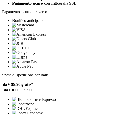
Pagamento sicuro
con crittografia SSL
Pagamento sicuro attraverso
Bonifico anticipato
Spese di spedizione per Italia
da € 99,90
gratis*
da € 0,00
€ 9,90