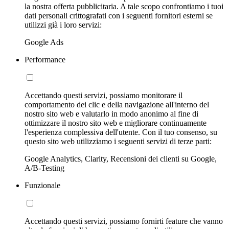
la nostra offerta pubblicitaria. A tale scopo confrontiamo i tuoi
dati personali crittografati con i seguenti fornitori esterni se
utilizzi già i loro servizi:
Google Ads
Performance
Accettando questi servizi, possiamo monitorare il
comportamento dei clic e della navigazione all'interno del
nostro sito web e valutarlo in modo anonimo al fine di
ottimizzare il nostro sito web e migliorare continuamente
l'esperienza complessiva dell'utente. Con il tuo consenso, su
questo sito web utilizziamo i seguenti servizi di terze parti:
Google Analytics, Clarity, Recensioni dei clienti su Google,
A/B-Testing
Funzionale
Accettando questi servizi, possiamo fornirti feature che vanno