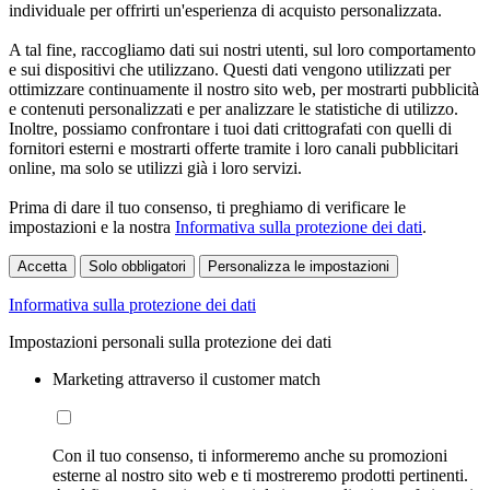
individuale per offrirti un'esperienza di acquisto personalizzata.
A tal fine, raccogliamo dati sui nostri utenti, sul loro comportamento
e sui dispositivi che utilizzano. Questi dati vengono utilizzati per
ottimizzare continuamente il nostro sito web, per mostrarti pubblicità
e contenuti personalizzati e per analizzare le statistiche di utilizzo.
Inoltre, possiamo confrontare i tuoi dati crittografati con quelli di
fornitori esterni e mostrarti offerte tramite i loro canali pubblicitari
online, ma solo se utilizzi già i loro servizi.
Prima di dare il tuo consenso, ti preghiamo di verificare le
impostazioni e la nostra
Informativa sulla protezione dei dati
.
Accetta
Solo obbligatori
Personalizza le impostazioni
Informativa sulla protezione dei dati
Impostazioni personali sulla protezione dei dati
Marketing attraverso il customer match
Con il tuo consenso, ti informeremo anche su promozioni
esterne al nostro sito web e ti mostreremo prodotti pertinenti.