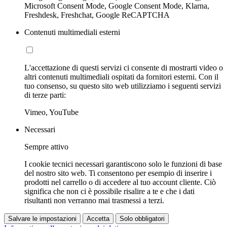
Microsoft Consent Mode, Google Consent Mode, Klarna,
Freshdesk, Freshchat, Google ReCAPTCHA
Contenuti multimediali esterni
L'accettazione di questi servizi ci consente di mostrarti video o
altri contenuti multimediali ospitati da fornitori esterni. Con il
tuo consenso, su questo sito web utilizziamo i seguenti servizi
di terze parti:
Vimeo, YouTube
Necessari
Sempre attivo
I cookie tecnici necessari garantiscono solo le funzioni di base
del nostro sito web. Ti consentono per esempio di inserire i
prodotti nel carrello o di accedere al tuo account cliente. Ciò
significa che non ci è possibile risalire a te e che i dati
risultanti non verranno mai trasmessi a terzi.
Salvare le impostazioni
Accetta
Solo obbligatori