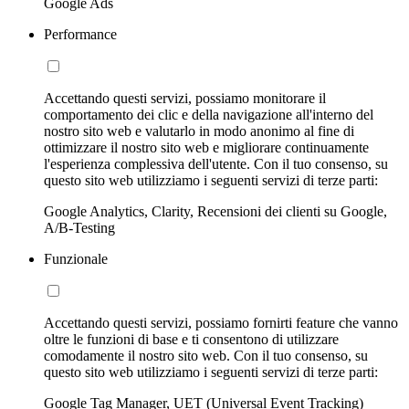
Google Ads
Performance
Accettando questi servizi, possiamo monitorare il
comportamento dei clic e della navigazione all'interno del
nostro sito web e valutarlo in modo anonimo al fine di
ottimizzare il nostro sito web e migliorare continuamente
l'esperienza complessiva dell'utente. Con il tuo consenso, su
questo sito web utilizziamo i seguenti servizi di terze parti:
Google Analytics, Clarity, Recensioni dei clienti su Google,
A/B-Testing
Funzionale
Accettando questi servizi, possiamo fornirti feature che vanno
oltre le funzioni di base e ti consentono di utilizzare
comodamente il nostro sito web. Con il tuo consenso, su
questo sito web utilizziamo i seguenti servizi di terze parti:
Google Tag Manager, UET (Universal Event Tracking)