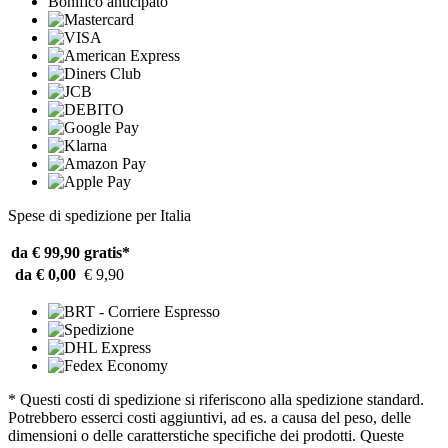
Bonifico anticipato
Spese di spedizione per Italia
da € 99,90
gratis*
da € 0,00
€ 9,90
* Questi costi di spedizione si riferiscono alla spedizione standard.
Potrebbero esserci costi aggiuntivi, ad es. a causa del peso, delle
dimensioni o delle caratterstiche specifiche dei prodotti. Queste