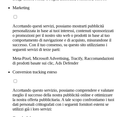
Marketing
Accettando questi servizi, possiamo mostrarti pubblicità
personalizzata in base ai tuoi interessi, contenuti sponsorizzati
o promozioni per il nostro sito web o prodotti in base al tuo
comportamento di navigazione e di acquisto, misurandone il
successo. Con il tuo consenso, su questo sito utilizziamo i
seguenti servizi di terze parti:
Meta-Pixel, Microsoft Advertising, Tracify, Raccomandazioni
di prodotti basate sui clic, Ads Defender
Conversion tracking esteso
Accettando questo servizio, possiamo comprendere e valutare
meglio il successo della nostra pubblicità online e ottimizzare
la nostra offerta pubblicitaria. A tale scopo confrontiamo i tuoi
dati personali crittografati con i seguenti fornitori esterni se
utilizzi già i loro servizi: