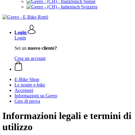
Suisse
Svizzera
Login
Login
Sei un
nuovo cliente?
Crea un account
E-Bike Shop
Le nostre e-bike
Accessori
Informazioni su Geero
Giro di prova
Informazioni legali e termini di
utilizzo