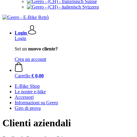
Suisse
Svizzera
Login
Login
Sei un
nuovo cliente?
Crea un account
Carrello
€ 0,00
E-Bike Shop
Le nostre e-bike
Accessori
Informazioni su Geero
Giro di prova
Clienti aziendali