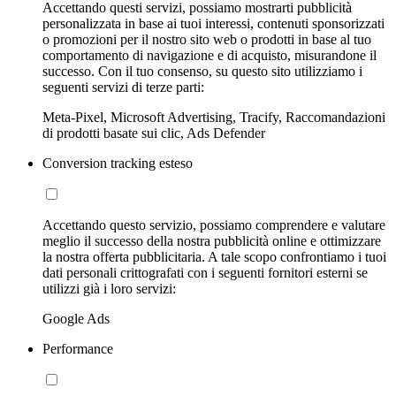
Accettando questi servizi, possiamo mostrarti pubblicità
personalizzata in base ai tuoi interessi, contenuti sponsorizzati
o promozioni per il nostro sito web o prodotti in base al tuo
comportamento di navigazione e di acquisto, misurandone il
successo. Con il tuo consenso, su questo sito utilizziamo i
seguenti servizi di terze parti:
Meta-Pixel, Microsoft Advertising, Tracify, Raccomandazioni
di prodotti basate sui clic, Ads Defender
Conversion tracking esteso
Accettando questo servizio, possiamo comprendere e valutare
meglio il successo della nostra pubblicità online e ottimizzare
la nostra offerta pubblicitaria. A tale scopo confrontiamo i tuoi
dati personali crittografati con i seguenti fornitori esterni se
utilizzi già i loro servizi:
Google Ads
Performance