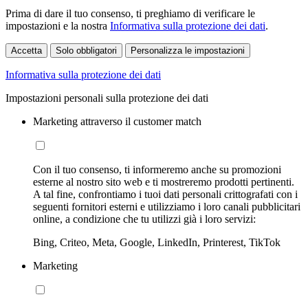
Prima di dare il tuo consenso, ti preghiamo di verificare le
impostazioni e la nostra
Informativa sulla protezione dei dati
.
Accetta
Solo obbligatori
Personalizza le impostazioni
Informativa sulla protezione dei dati
Impostazioni personali sulla protezione dei dati
Marketing attraverso il customer match
Con il tuo consenso, ti informeremo anche su promozioni
esterne al nostro sito web e ti mostreremo prodotti pertinenti.
A tal fine, confrontiamo i tuoi dati personali crittografati con i
seguenti fornitori esterni e utilizziamo i loro canali pubblicitari
online, a condizione che tu utilizzi già i loro servizi:
Bing, Criteo, Meta, Google, LinkedIn, Printerest, TikTok
Marketing