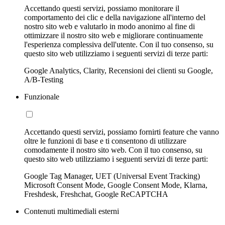
Accettando questi servizi, possiamo monitorare il
comportamento dei clic e della navigazione all'interno del
nostro sito web e valutarlo in modo anonimo al fine di
ottimizzare il nostro sito web e migliorare continuamente
l'esperienza complessiva dell'utente. Con il tuo consenso, su
questo sito web utilizziamo i seguenti servizi di terze parti:
Google Analytics, Clarity, Recensioni dei clienti su Google,
A/B-Testing
Funzionale
Accettando questi servizi, possiamo fornirti feature che vanno
oltre le funzioni di base e ti consentono di utilizzare
comodamente il nostro sito web. Con il tuo consenso, su
questo sito web utilizziamo i seguenti servizi di terze parti:
Google Tag Manager, UET (Universal Event Tracking)
Microsoft Consent Mode, Google Consent Mode, Klarna,
Freshdesk, Freshchat, Google ReCAPTCHA
Contenuti multimediali esterni