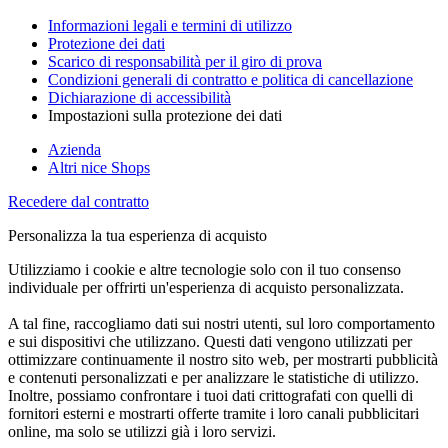
Informazioni legali e termini di utilizzo
Protezione dei dati
Scarico di responsabilità per il giro di prova
Condizioni generali di contratto e politica di cancellazione
Dichiarazione di accessibilità
Impostazioni sulla protezione dei dati
Azienda
Altri nice Shops
Recedere dal contratto
Personalizza la tua esperienza di acquisto
Utilizziamo i cookie e altre tecnologie solo con il tuo consenso
individuale per offrirti un'esperienza di acquisto personalizzata.
A tal fine, raccogliamo dati sui nostri utenti, sul loro comportamento
e sui dispositivi che utilizzano. Questi dati vengono utilizzati per
ottimizzare continuamente il nostro sito web, per mostrarti pubblicità
e contenuti personalizzati e per analizzare le statistiche di utilizzo.
Inoltre, possiamo confrontare i tuoi dati crittografati con quelli di
fornitori esterni e mostrarti offerte tramite i loro canali pubblicitari
online, ma solo se utilizzi già i loro servizi.