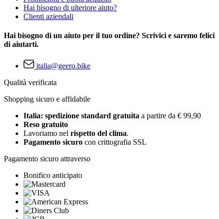
Hai bisogno di ulteriore aiuto?
Clienti aziendali
Hai bisogno di un aiuto per il tuo ordine? Scrivici e saremo felici
di aiutarti.
italia@geero.bike
Qualità verificata
Shopping sicuro e affidabile
Italia: spedizione standard gratuita
a partire da € 99,90
Reso gratuito
Lavoriamo nel
rispetto del clima
.
Pagamento sicuro
con crittografia SSL
Pagamento sicuro attraverso
Bonifico anticipato