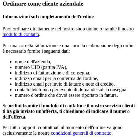
Ordinare come cliente aziendale
Informazioni sul completamento dell'ordine
Puoi ordinare direttamente nel nostro shop online o tramite il nostro
modulo di contatto
.
Per una corretta fatturazione e una corretta elaborazione degli ordini
è necessario fornire i seguenti dati:
nome dell'azienda,
numero UID (partita IVA),
indirizzo di fatturazione e di consegna,
indirizzo email per la conferma dell'ordine,
indirizzo email per invio di fatture e note di credito,
contatto telefonico per eventuali domande sulla consegna
numero d'ordine che dovrà essere riportato in fattura.
Se ordini tramite il modulo di contatto e il nostro servizio clienti
ti ha già inviato un'offerta, ti chiediamo di indicare il numero
dell'offerta.
Per tutti i rapporti contrattuali al momento dell'ordine valgono
esclusivamente le nostre
condizioni generali di contratto
.