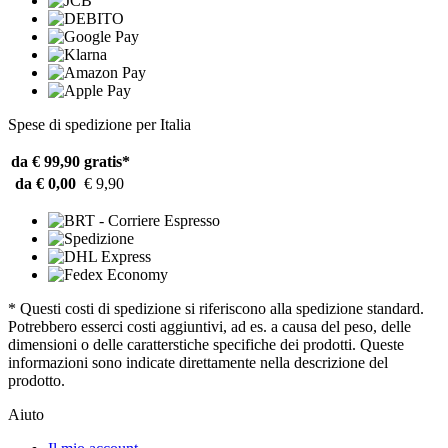
Spese di spedizione per Italia
da € 99,90
gratis*
da € 0,00
€ 9,90
* Questi costi di spedizione si riferiscono alla spedizione standard.
Potrebbero esserci costi aggiuntivi, ad es. a causa del peso, delle
dimensioni o delle caratterstiche specifiche dei prodotti. Queste
informazioni sono indicate direttamente nella descrizione del
prodotto.
Aiuto