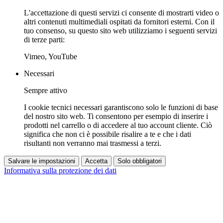
L'accettazione di questi servizi ci consente di mostrarti video o
altri contenuti multimediali ospitati da fornitori esterni. Con il
tuo consenso, su questo sito web utilizziamo i seguenti servizi
di terze parti:
Vimeo, YouTube
Necessari
Sempre attivo
I cookie tecnici necessari garantiscono solo le funzioni di base
del nostro sito web. Ti consentono per esempio di inserire i
prodotti nel carrello o di accedere al tuo account cliente. Ciò
significa che non ci è possibile risalire a te e che i dati
risultanti non verranno mai trasmessi a terzi.
Salvare le impostazioni
Accetta
Solo obbligatori
Informativa sulla protezione dei dati