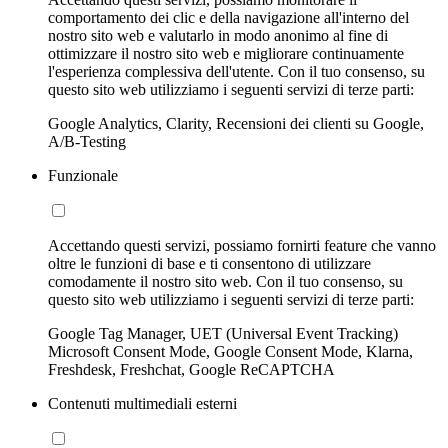
comportamento dei clic e della navigazione all'interno del
nostro sito web e valutarlo in modo anonimo al fine di
ottimizzare il nostro sito web e migliorare continuamente
l'esperienza complessiva dell'utente. Con il tuo consenso, su
questo sito web utilizziamo i seguenti servizi di terze parti:
Google Analytics, Clarity, Recensioni dei clienti su Google,
A/B-Testing
Funzionale
Accettando questi servizi, possiamo fornirti feature che vanno
oltre le funzioni di base e ti consentono di utilizzare
comodamente il nostro sito web. Con il tuo consenso, su
questo sito web utilizziamo i seguenti servizi di terze parti:
Google Tag Manager, UET (Universal Event Tracking)
Microsoft Consent Mode, Google Consent Mode, Klarna,
Freshdesk, Freshchat, Google ReCAPTCHA
Contenuti multimediali esterni