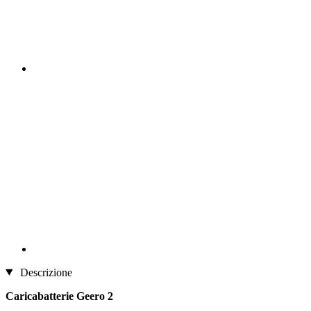
Descrizione
Caricabatterie Geero 2