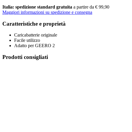
Italia: spedizione standard gratuita
a partire da € 99,90
Maggiori informazioni su spedizione e consegna
Caratteristiche e proprietà
Caricabatterie originale
Facile utilizzo
Adatto per GEERO 2
Prodotti consigliati