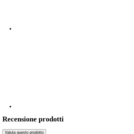
Recensione prodotti
Valuta questo prodotto