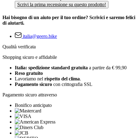
Scrivi la prima recensione su questo prodotto!
Hai bisogno di un aiuto per il tuo ordine? Scrivici e saremo felici
di aiutarti.
italia@geero.bike
Qualità verificata
Shopping sicuro e affidabile
Italia: spedizione standard gratuita
a partire da € 99,90
Reso gratuito
Lavoriamo nel
rispetto del clima
.
Pagamento sicuro
con crittografia SSL
Pagamento sicuro attraverso
Bonifico anticipato