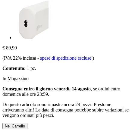
€ 89,90
(IVA 22% inclusa
-
spese di spedizione escluse
)
Contenuto:
1 pz.
In Magazzino
Consegna entro il giorno venerdì, 14 agosto
, se ordini entro
domenica alle ore 23:59
.
Di questo articolo sono rimasti ancora 29 pezzi. Presto ne
arriveranno altri! La data di consegna potrebbe subire variazioni se
vengono ordinati più pezzi.
Nel Carrello