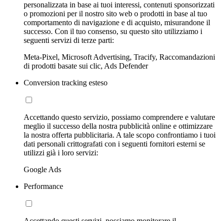
personalizzata in base ai tuoi interessi, contenuti sponsorizzati
o promozioni per il nostro sito web o prodotti in base al tuo
comportamento di navigazione e di acquisto, misurandone il
successo. Con il tuo consenso, su questo sito utilizziamo i
seguenti servizi di terze parti:
Meta-Pixel, Microsoft Advertising, Tracify, Raccomandazioni
di prodotti basate sui clic, Ads Defender
Conversion tracking esteso
Accettando questo servizio, possiamo comprendere e valutare
meglio il successo della nostra pubblicità online e ottimizzare
la nostra offerta pubblicitaria. A tale scopo confrontiamo i tuoi
dati personali crittografati con i seguenti fornitori esterni se
utilizzi già i loro servizi:
Google Ads
Performance
Accettando questi servizi, possiamo monitorare il