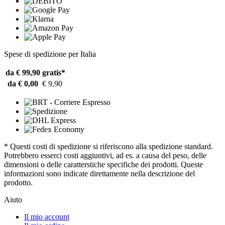
Spese di spedizione per Italia
da € 99,90
gratis*
da € 0,00
€ 9,90
* Questi costi di spedizione si riferiscono alla spedizione standard.
Potrebbero esserci costi aggiuntivi, ad es. a causa del peso, delle
dimensioni o delle caratterstiche specifiche dei prodotti. Queste
informazioni sono indicate direttamente nella descrizione del
prodotto.
Aiuto
Il mio account