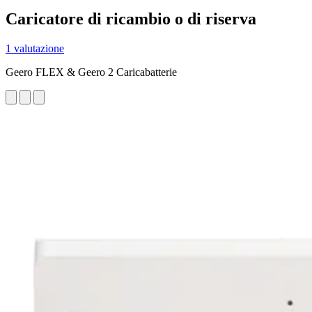
Caricatore di ricambio o di riserva
1 valutazione
Geero FLEX & Geero 2 Caricabatterie