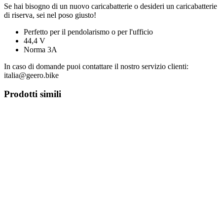
Se hai bisogno di un nuovo caricabatterie o desideri un caricabatterie
di riserva, sei nel poso giusto!
Perfetto per il pendolarismo o per l'ufficio
44,4 V
Norma 3A
In caso di domande puoi contattare il nostro servizio clienti:
italia@geero.bike
Prodotti simili