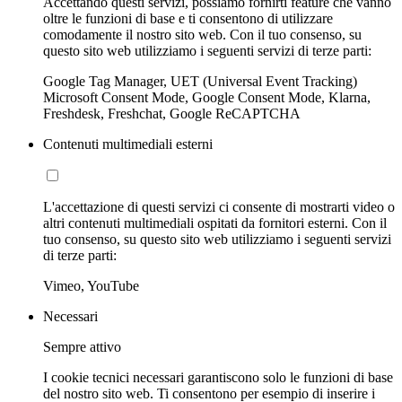
Accettando questi servizi, possiamo fornirti feature che vanno
oltre le funzioni di base e ti consentono di utilizzare
comodamente il nostro sito web. Con il tuo consenso, su
questo sito web utilizziamo i seguenti servizi di terze parti:
Google Tag Manager, UET (Universal Event Tracking)
Microsoft Consent Mode, Google Consent Mode, Klarna,
Freshdesk, Freshchat, Google ReCAPTCHA
Contenuti multimediali esterni
L'accettazione di questi servizi ci consente di mostrarti video o
altri contenuti multimediali ospitati da fornitori esterni. Con il
tuo consenso, su questo sito web utilizziamo i seguenti servizi
di terze parti:
Vimeo, YouTube
Necessari
Sempre attivo
I cookie tecnici necessari garantiscono solo le funzioni di base
del nostro sito web. Ti consentono per esempio di inserire i