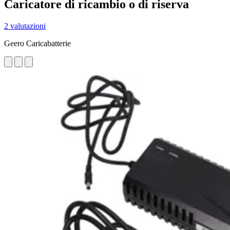
Caricatore di ricambio o di riserva
2 valutazioni
Geero Caricabatterie