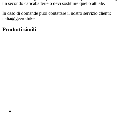
un secondo caricabatterie o devi sostituire quello attuale.
In caso di domande puoi contattare il nostro servizio clienti:
italia@geero.bike
Prodotti simili