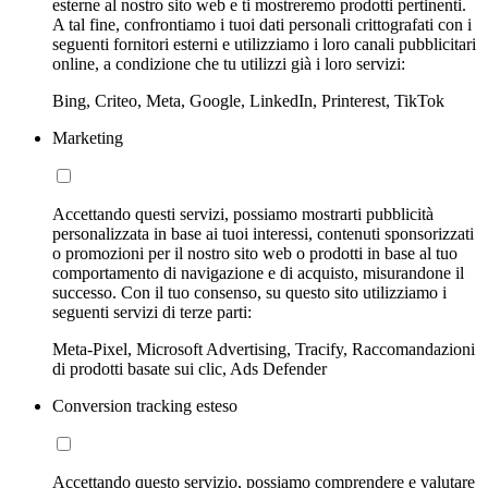
esterne al nostro sito web e ti mostreremo prodotti pertinenti.
A tal fine, confrontiamo i tuoi dati personali crittografati con i
seguenti fornitori esterni e utilizziamo i loro canali pubblicitari
online, a condizione che tu utilizzi già i loro servizi:
Bing, Criteo, Meta, Google, LinkedIn, Printerest, TikTok
Marketing
Accettando questi servizi, possiamo mostrarti pubblicità
personalizzata in base ai tuoi interessi, contenuti sponsorizzati
o promozioni per il nostro sito web o prodotti in base al tuo
comportamento di navigazione e di acquisto, misurandone il
successo. Con il tuo consenso, su questo sito utilizziamo i
seguenti servizi di terze parti:
Meta-Pixel, Microsoft Advertising, Tracify, Raccomandazioni
di prodotti basate sui clic, Ads Defender
Conversion tracking esteso
Accettando questo servizio, possiamo comprendere e valutare