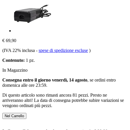
€ 69,90
(IVA 22% inclusa
-
spese di spedizione escluse
)
Contenuto:
1 pz.
In Magazzino
Consegna entro il giorno venerdì, 14 agosto
, se ordini entro
domenica alle ore 23:59
.
Di questo articolo sono rimasti ancora 81 pezzi. Presto ne
arriveranno altri! La data di consegna potrebbe subire variazioni se
vengono ordinati più pezzi.
Nel Carrello