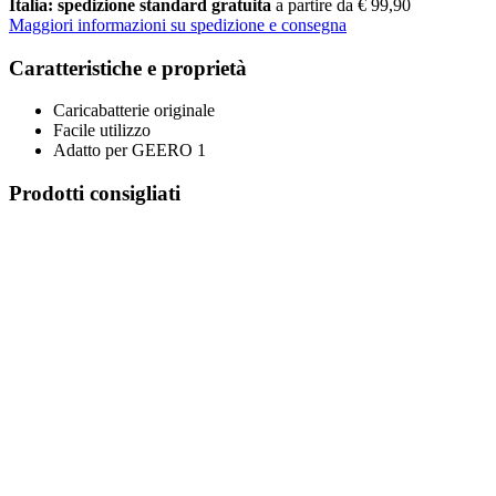
Italia: spedizione standard gratuita
a partire da € 99,90
Maggiori informazioni su spedizione e consegna
Caratteristiche e proprietà
Caricabatterie originale
Facile utilizzo
Adatto per GEERO 1
Prodotti consigliati