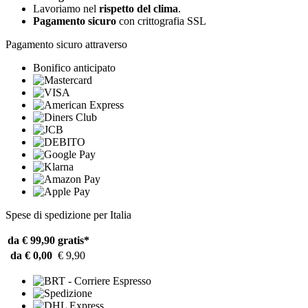
Lavoriamo nel
rispetto del clima
.
Pagamento sicuro
con crittografia SSL
Pagamento sicuro attraverso
Bonifico anticipato
Spese di spedizione per Italia
da € 99,90
gratis*
da € 0,00
€ 9,90