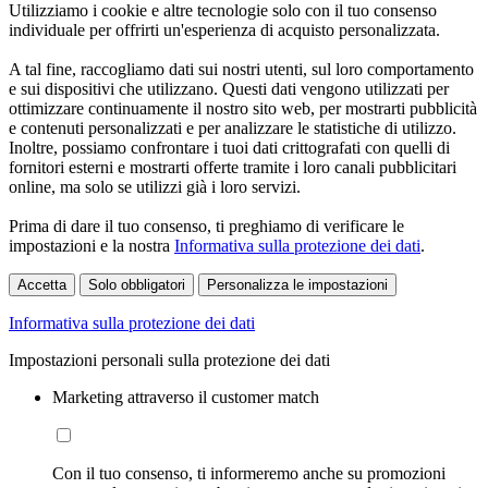
Utilizziamo i cookie e altre tecnologie solo con il tuo consenso
individuale per offrirti un'esperienza di acquisto personalizzata.
A tal fine, raccogliamo dati sui nostri utenti, sul loro comportamento
e sui dispositivi che utilizzano. Questi dati vengono utilizzati per
ottimizzare continuamente il nostro sito web, per mostrarti pubblicità
e contenuti personalizzati e per analizzare le statistiche di utilizzo.
Inoltre, possiamo confrontare i tuoi dati crittografati con quelli di
fornitori esterni e mostrarti offerte tramite i loro canali pubblicitari
online, ma solo se utilizzi già i loro servizi.
Prima di dare il tuo consenso, ti preghiamo di verificare le
impostazioni e la nostra
Informativa sulla protezione dei dati
.
Accetta
Solo obbligatori
Personalizza le impostazioni
Informativa sulla protezione dei dati
Impostazioni personali sulla protezione dei dati
Marketing attraverso il customer match
Con il tuo consenso, ti informeremo anche su promozioni