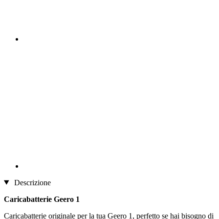
Descrizione
Caricabatterie Geero 1
Caricabatterie originale per la tua Geero 1, perfetto se hai bisogno di