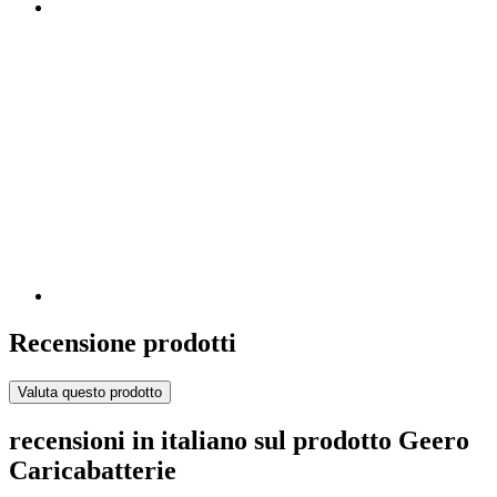
Recensione prodotti
Valuta questo prodotto
recensioni in italiano sul prodotto Geero
Caricabatterie