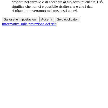
prodotti nel carrello o di accedere al tuo account cliente. Ciò
significa che non ci è possibile risalire a te e che i dati
risultanti non verranno mai trasmessi a terzi.
Salvare le impostazioni
Accetta
Solo obbligatori
Informativa sulla protezione dei dati