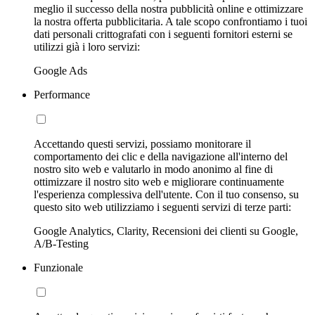
meglio il successo della nostra pubblicità online e ottimizzare
la nostra offerta pubblicitaria. A tale scopo confrontiamo i tuoi
dati personali crittografati con i seguenti fornitori esterni se
utilizzi già i loro servizi:
Google Ads
Performance
Accettando questi servizi, possiamo monitorare il
comportamento dei clic e della navigazione all'interno del
nostro sito web e valutarlo in modo anonimo al fine di
ottimizzare il nostro sito web e migliorare continuamente
l'esperienza complessiva dell'utente. Con il tuo consenso, su
questo sito web utilizziamo i seguenti servizi di terze parti:
Google Analytics, Clarity, Recensioni dei clienti su Google,
A/B-Testing
Funzionale