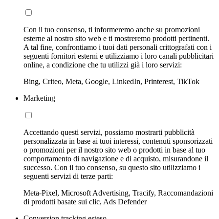
Con il tuo consenso, ti informeremo anche su promozioni
esterne al nostro sito web e ti mostreremo prodotti pertinenti.
A tal fine, confrontiamo i tuoi dati personali crittografati con i
seguenti fornitori esterni e utilizziamo i loro canali pubblicitari
online, a condizione che tu utilizzi già i loro servizi:
Bing, Criteo, Meta, Google, LinkedIn, Printerest, TikTok
Marketing
Accettando questi servizi, possiamo mostrarti pubblicità
personalizzata in base ai tuoi interessi, contenuti sponsorizzati
o promozioni per il nostro sito web o prodotti in base al tuo
comportamento di navigazione e di acquisto, misurandone il
successo. Con il tuo consenso, su questo sito utilizziamo i
seguenti servizi di terze parti:
Meta-Pixel, Microsoft Advertising, Tracify, Raccomandazioni
di prodotti basate sui clic, Ads Defender
Conversion tracking esteso