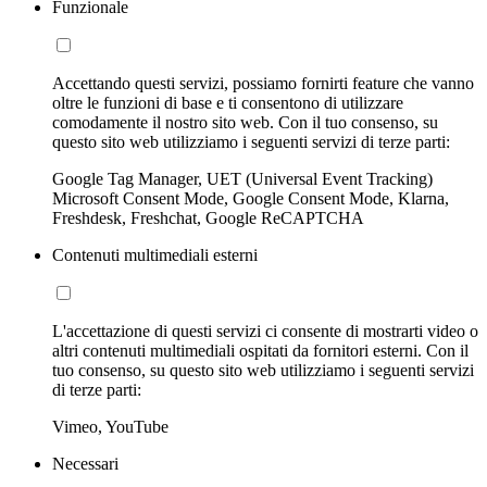
Funzionale
Accettando questi servizi, possiamo fornirti feature che vanno
oltre le funzioni di base e ti consentono di utilizzare
comodamente il nostro sito web. Con il tuo consenso, su
questo sito web utilizziamo i seguenti servizi di terze parti:
Google Tag Manager, UET (Universal Event Tracking)
Microsoft Consent Mode, Google Consent Mode, Klarna,
Freshdesk, Freshchat, Google ReCAPTCHA
Contenuti multimediali esterni
L'accettazione di questi servizi ci consente di mostrarti video o
altri contenuti multimediali ospitati da fornitori esterni. Con il
tuo consenso, su questo sito web utilizziamo i seguenti servizi
di terze parti:
Vimeo, YouTube
Necessari