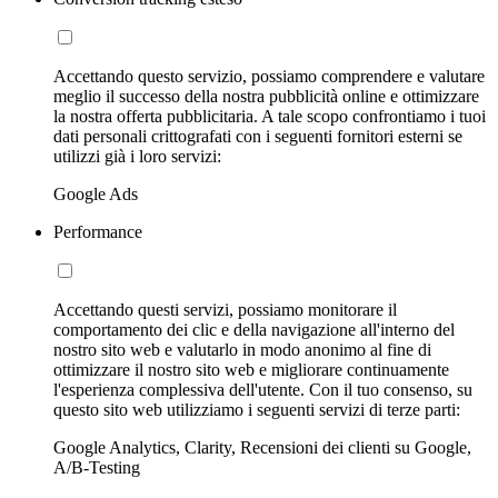
Accettando questo servizio, possiamo comprendere e valutare
meglio il successo della nostra pubblicità online e ottimizzare
la nostra offerta pubblicitaria. A tale scopo confrontiamo i tuoi
dati personali crittografati con i seguenti fornitori esterni se
utilizzi già i loro servizi:
Google Ads
Performance
Accettando questi servizi, possiamo monitorare il
comportamento dei clic e della navigazione all'interno del
nostro sito web e valutarlo in modo anonimo al fine di
ottimizzare il nostro sito web e migliorare continuamente
l'esperienza complessiva dell'utente. Con il tuo consenso, su
questo sito web utilizziamo i seguenti servizi di terze parti:
Google Analytics, Clarity, Recensioni dei clienti su Google,
A/B-Testing