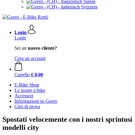
Suisse
Svizzera
Login
Login
Sei un
nuovo cliente?
Crea un account
Carrello
€ 0,00
E-Bike Shop
Le nostre e-bike
Accessori
Informazioni su Geero
Giro di prova
Spostati velocemente con i nostri sprintosi
modelli city