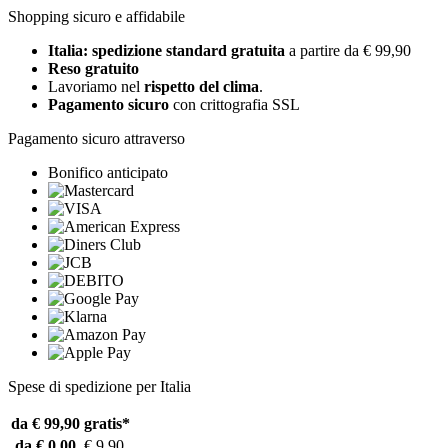
Shopping sicuro e affidabile
Italia: spedizione standard gratuita
a partire da € 99,90
Reso gratuito
Lavoriamo nel
rispetto del clima
.
Pagamento sicuro
con crittografia SSL
Pagamento sicuro attraverso
Bonifico anticipato
Spese di spedizione per Italia
da € 99,90
gratis*
da € 0,00
€ 9,90