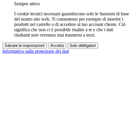
Sempre attivo
I cookie tecnici necessari garantiscono solo le funzioni di base
del nostro sito web. Ti consentono per esempio di inserire i
prodotti nel carrello o di accedere al tuo account cliente. Ciò
significa che non ci è possibile risalire a te e che i dati
risultanti non verranno mai trasmessi a terzi.
Salvare le impostazioni
Accetta
Solo obbligatori
Informativa sulla protezione dei dati