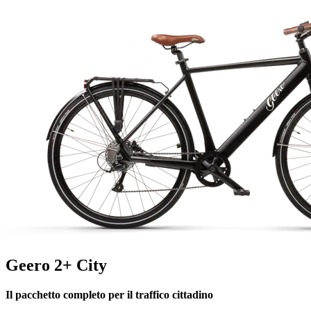
Geero 2+ City
Il pacchetto completo per il traffico cittadino