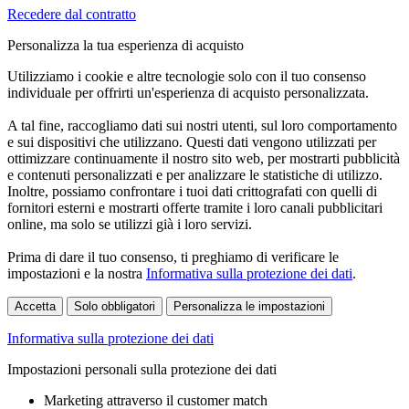
Recedere dal contratto
Personalizza la tua esperienza di acquisto
Utilizziamo i cookie e altre tecnologie solo con il tuo consenso
individuale per offrirti un'esperienza di acquisto personalizzata.
A tal fine, raccogliamo dati sui nostri utenti, sul loro comportamento
e sui dispositivi che utilizzano. Questi dati vengono utilizzati per
ottimizzare continuamente il nostro sito web, per mostrarti pubblicità
e contenuti personalizzati e per analizzare le statistiche di utilizzo.
Inoltre, possiamo confrontare i tuoi dati crittografati con quelli di
fornitori esterni e mostrarti offerte tramite i loro canali pubblicitari
online, ma solo se utilizzi già i loro servizi.
Prima di dare il tuo consenso, ti preghiamo di verificare le
impostazioni e la nostra
Informativa sulla protezione dei dati
.
Accetta
Solo obbligatori
Personalizza le impostazioni
Informativa sulla protezione dei dati
Impostazioni personali sulla protezione dei dati
Marketing attraverso il customer match