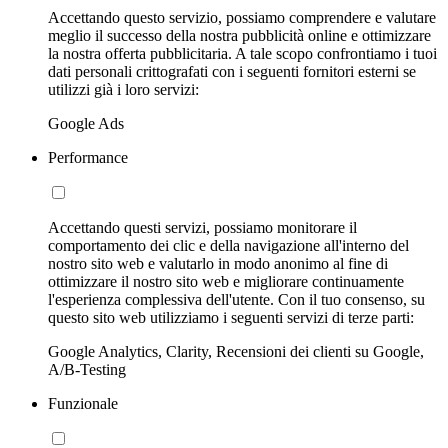
Accettando questo servizio, possiamo comprendere e valutare
meglio il successo della nostra pubblicità online e ottimizzare
la nostra offerta pubblicitaria. A tale scopo confrontiamo i tuoi
dati personali crittografati con i seguenti fornitori esterni se
utilizzi già i loro servizi:
Google Ads
Performance
Accettando questi servizi, possiamo monitorare il
comportamento dei clic e della navigazione all'interno del
nostro sito web e valutarlo in modo anonimo al fine di
ottimizzare il nostro sito web e migliorare continuamente
l'esperienza complessiva dell'utente. Con il tuo consenso, su
questo sito web utilizziamo i seguenti servizi di terze parti:
Google Analytics, Clarity, Recensioni dei clienti su Google,
A/B-Testing
Funzionale