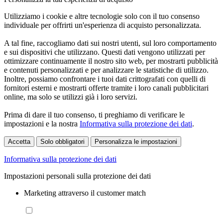
Utilizziamo i cookie e altre tecnologie solo con il tuo consenso
individuale per offrirti un'esperienza di acquisto personalizzata.
A tal fine, raccogliamo dati sui nostri utenti, sul loro comportamento
e sui dispositivi che utilizzano. Questi dati vengono utilizzati per
ottimizzare continuamente il nostro sito web, per mostrarti pubblicità
e contenuti personalizzati e per analizzare le statistiche di utilizzo.
Inoltre, possiamo confrontare i tuoi dati crittografati con quelli di
fornitori esterni e mostrarti offerte tramite i loro canali pubblicitari
online, ma solo se utilizzi già i loro servizi.
Prima di dare il tuo consenso, ti preghiamo di verificare le
impostazioni e la nostra
Informativa sulla protezione dei dati
.
Accetta
Solo obbligatori
Personalizza le impostazioni
Informativa sulla protezione dei dati
Impostazioni personali sulla protezione dei dati
Marketing attraverso il customer match