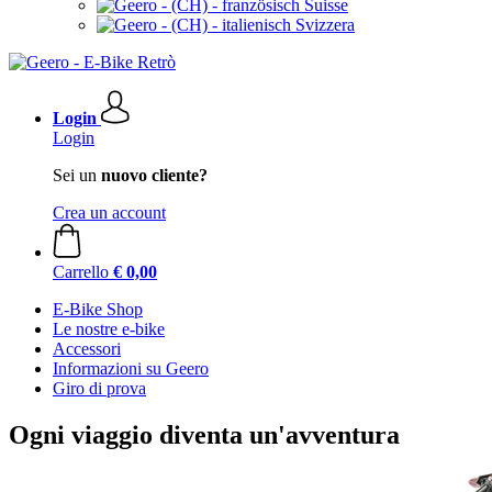
Suisse
Svizzera
Login
Login
Sei un
nuovo cliente?
Crea un account
Carrello
€ 0,00
E-Bike Shop
Le nostre e-bike
Accessori
Informazioni su Geero
Giro di prova
Ogni viaggio diventa un'avventura