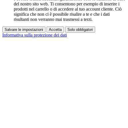
del nostro sito web. Ti consentono per esempio di inserire i
prodotti nel carrello o di accedere al tuo account cliente. Ciò
significa che non ci è possibile risalire a te e che i dati
risultanti non verranno mai trasmessi a terzi.
Salvare le impostazioni
Accetta
Solo obbligatori
Informativa sulla protezione dei dati