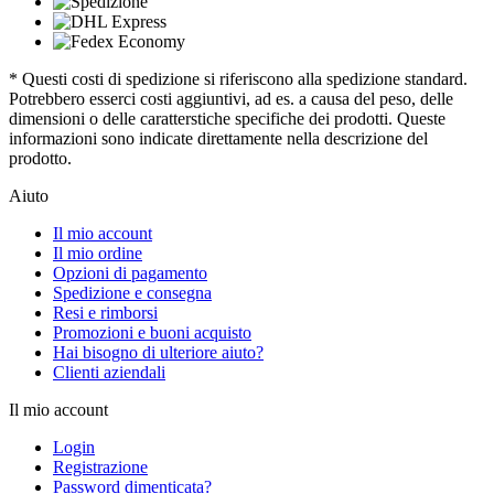
* Questi costi di spedizione si riferiscono alla spedizione standard.
Potrebbero esserci costi aggiuntivi, ad es. a causa del peso, delle
dimensioni o delle caratterstiche specifiche dei prodotti. Queste
informazioni sono indicate direttamente nella descrizione del
prodotto.
Aiuto
Il mio account
Il mio ordine
Opzioni di pagamento
Spedizione e consegna
Resi e rimborsi
Promozioni e buoni acquisto
Hai bisogno di ulteriore aiuto?
Clienti aziendali
Il mio account
Login
Registrazione
Password dimenticata?