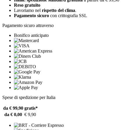
Reso gratuito
Lavoriamo nel
rispetto del clima
.
Pagamento sicuro
con crittografia SSL
Pagamento sicuro attraverso
Bonifico anticipato
Spese di spedizione per Italia
da € 99,90
gratis*
da € 0,00
€ 9,90