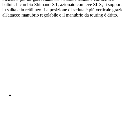
battuti. Il cambio Shimano XT, azionato con leve SLX, ti supporta
in salita e in rettilineo. La posizione di seduta è più verticale grazie
all'attacco manubrio regolabile e il manubrio da touring è dritto.