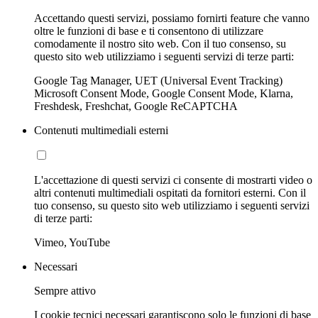
Accettando questi servizi, possiamo fornirti feature che vanno
oltre le funzioni di base e ti consentono di utilizzare
comodamente il nostro sito web. Con il tuo consenso, su
questo sito web utilizziamo i seguenti servizi di terze parti:
Google Tag Manager, UET (Universal Event Tracking)
Microsoft Consent Mode, Google Consent Mode, Klarna,
Freshdesk, Freshchat, Google ReCAPTCHA
Contenuti multimediali esterni
L'accettazione di questi servizi ci consente di mostrarti video o
altri contenuti multimediali ospitati da fornitori esterni. Con il
tuo consenso, su questo sito web utilizziamo i seguenti servizi
di terze parti:
Vimeo, YouTube
Necessari
Sempre attivo
I cookie tecnici necessari garantiscono solo le funzioni di base