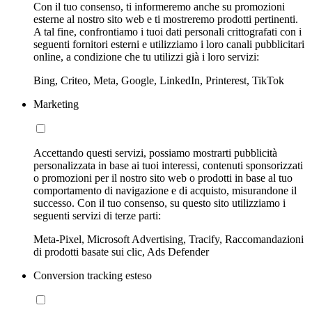
Con il tuo consenso, ti informeremo anche su promozioni
esterne al nostro sito web e ti mostreremo prodotti pertinenti.
A tal fine, confrontiamo i tuoi dati personali crittografati con i
seguenti fornitori esterni e utilizziamo i loro canali pubblicitari
online, a condizione che tu utilizzi già i loro servizi:
Bing, Criteo, Meta, Google, LinkedIn, Printerest, TikTok
Marketing
Accettando questi servizi, possiamo mostrarti pubblicità
personalizzata in base ai tuoi interessi, contenuti sponsorizzati
o promozioni per il nostro sito web o prodotti in base al tuo
comportamento di navigazione e di acquisto, misurandone il
successo. Con il tuo consenso, su questo sito utilizziamo i
seguenti servizi di terze parti:
Meta-Pixel, Microsoft Advertising, Tracify, Raccomandazioni
di prodotti basate sui clic, Ads Defender
Conversion tracking esteso